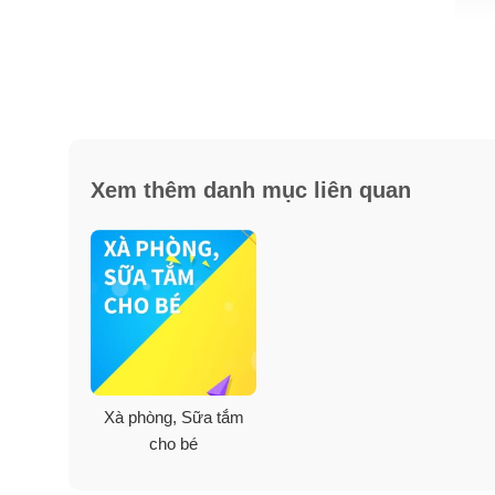
Xem thêm danh mục liên quan
Xà phòng, Sữa tắm
cho bé