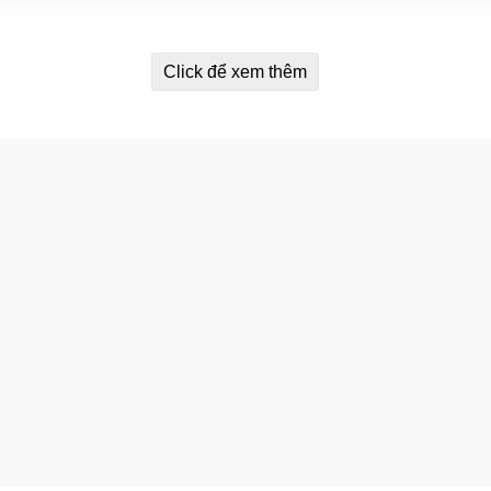
Click để xem thêm