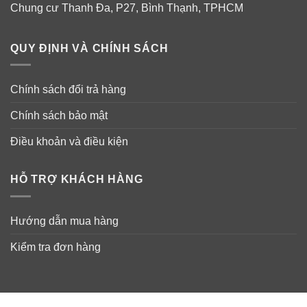
Chung cư Thanh Đa, P27, Bình Thạnh, TPHCM
QUY ĐỊNH VÀ CHÍNH SÁCH
Chính sách đổi trả hàng
Chính sách bảo mật
Điều khoản và điều kiện
HỖ TRỢ KHÁCH HÀNG
Hướng dẫn mua hàng
Kiểm tra đơn hàng