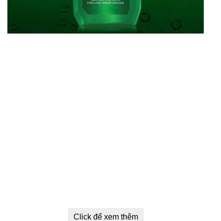
Click để xem thêm