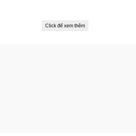
Click để xem thêm