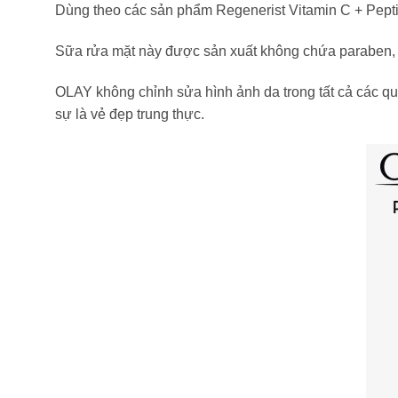
Dùng theo các sản phẩm Regenerist Vitamin C + Pepti
Sữa rửa mặt này được sản xuất không chứa paraben, 
OLAY không chỉnh sửa hình ảnh da trong tất cả các qu
sự là vẻ đẹp trung thực.