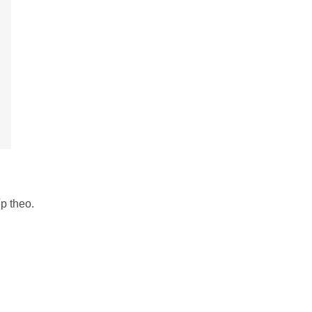
p theo.