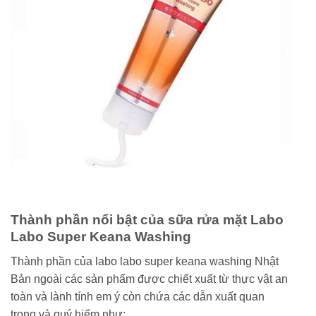
Thành phần nổi bật của sữa rửa mặt Labo
Labo Super Keana Washing
Thành phần của labo labo super keana washing Nhật
Bản ngoài các sản phẩm được chiết xuất từ thực vật an
toàn và lành tính em ý còn chứa các dẫn xuất quan
trọng và quý hiếm như: