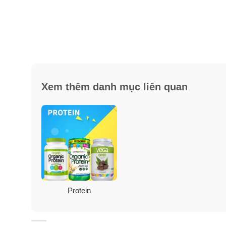
Xem thêm danh mục liên quan
Protein