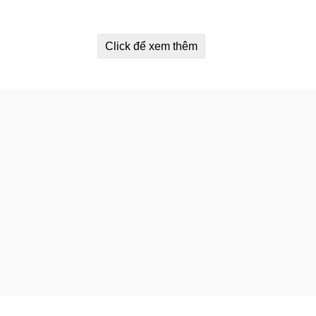
Click để xem thêm