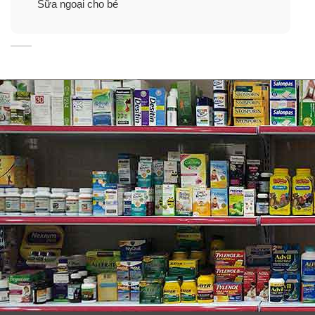
Sữa ngoại cho bé