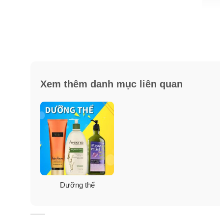
Xem thêm danh mục liên quan
Dưỡng thể