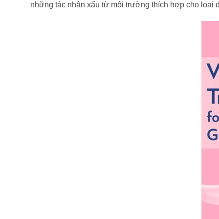
những tác nhân xấu từ môi trường thích hợp cho loại