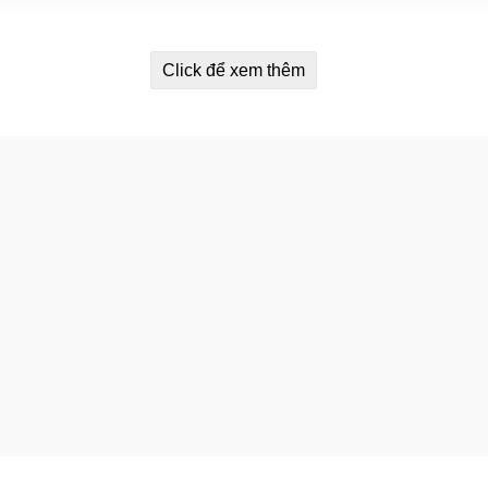
Click để xem thêm