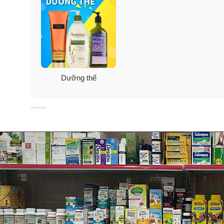
Dưỡng thể