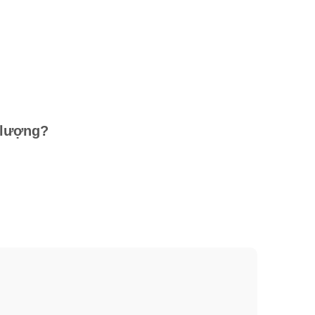
 lượng?