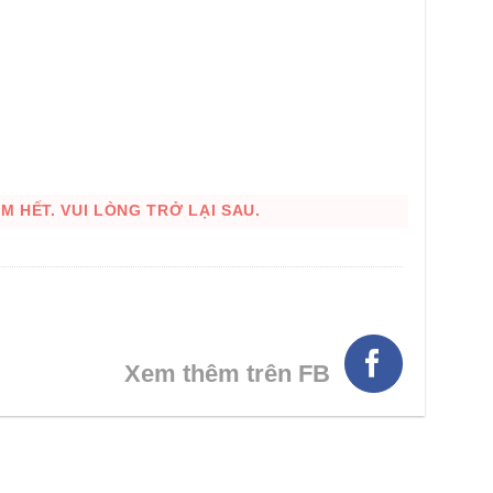
 HẾT. VUI LÒNG TRỞ LẠI SAU.
Xem thêm trên FB