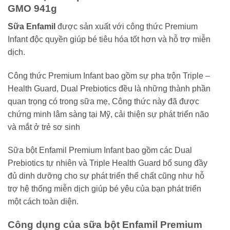
GMO 941g
Sữa Enfamil
được sản xuất với công thức Premium
Infant độc quyền giúp bé tiêu hóa tốt hơn và hỗ trợ miễn
dịch.
Công thức Premium Infant bao gồm sự pha trộn Triple –
Health Guard, Dual Prebiotics đều là những thành phần
quan trọng có trong sữa mẹ, Công thức này đã được
chứng minh lâm sàng tại Mỹ, cải thiện sự phát triển não
và mắt ở trẻ sơ sinh
Sữa bột Enfamil Premium Infant bao gồm các Dual
Prebiotics tự nhiên và Triple Health Guard bổ sung đầy
đủ dinh dưỡng cho sự phát triển thể chất cũng như hỗ
trợ hệ thống miễn dịch giúp bé yêu của bạn phát triển
một cách toàn diện.
Công dụng của sữa bột Enfamil Premium