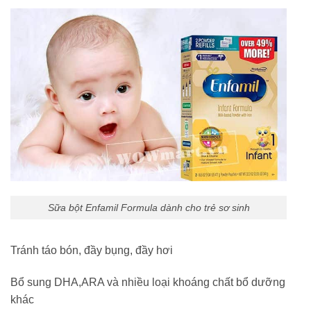
Sữa bột Enfamil Formula dành cho trẻ sơ sinh
Tránh táo bón, đầy bụng, đầy hơi
Bổ sung DHA,ARA và nhiều loại khoáng chất bổ dưỡng
khác