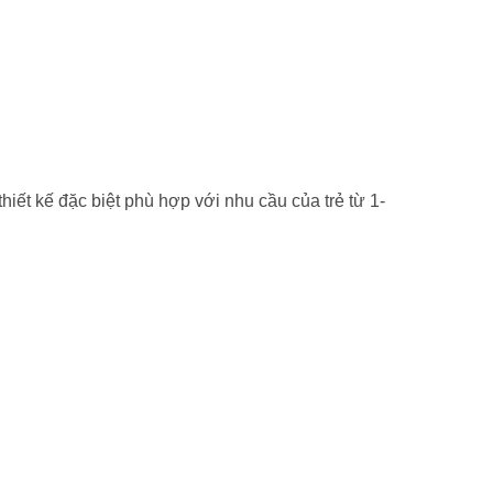
ết kế đặc biệt phù hợp với nhu cầu của trẻ từ 1-