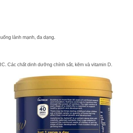
 uống lành mạnh, đa dạng.
. Các chất dinh dưỡng chính sắt, kẽm và vitamin D.