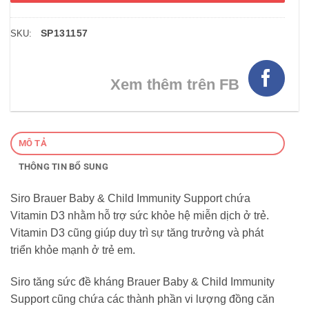
SP131157
SKU:
Xem thêm trên FB
MÔ TẢ
THÔNG TIN BỔ SUNG
Siro Brauer Baby & Child Immunity Support chứa
Vitamin D3 nhằm hỗ trợ sức khỏe hệ miễn dịch ở trẻ.
Vitamin D3 cũng giúp duy trì sự tăng trưởng và phát
triển khỏe mạnh ở trẻ em.
Siro tăng sức đề kháng Brauer Baby & Child Immunity
Support cũng chứa các thành phần vi lượng đồng căn