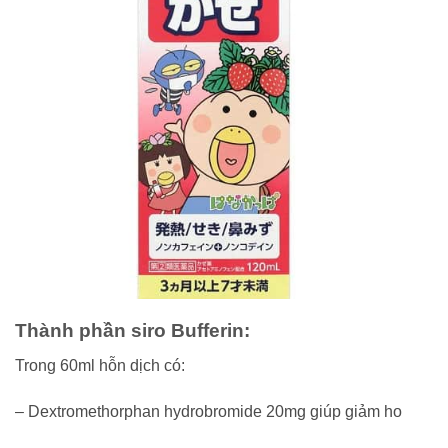
Thành phần siro Bufferin:
Trong 60ml hỗn dịch có:
– Dextromethorphan hydrobromide 20mg giúp giảm ho