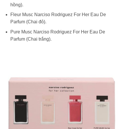
hồng).
Fleur Musc Narciso Rodriguez For Her Eau De
Parfum (Chai đỏ).
Pure Musc Narciso Rodriguez For Her Eau De
Parfum (Chai trắng).