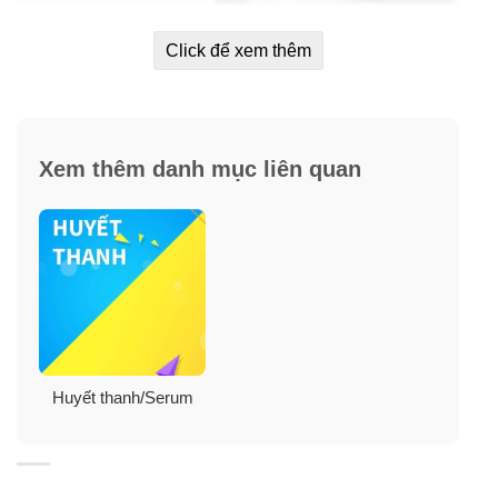
Click để xem thêm
Xem thêm danh mục liên quan
Huyết thanh/Serum