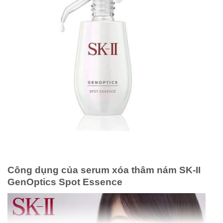
Công dụng của serum xóa thâm nám SK-II
GenOptics Spot Essence