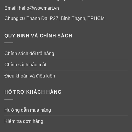
Email:
hello@wowmart.vn
Chung cư Thanh Đa, P27, Bình Thạnh, TPHCM
QUY ĐỊNH VÀ CHÍNH SÁCH
Chính sách đổi trả hàng
Chính sách bảo mật
Điều khoản và điều kiện
HỖ TRỢ KHÁCH HÀNG
Hướng dẫn mua hàng
Kiểm tra đơn hàng