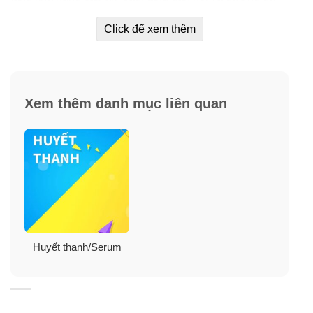
trẻ trung, căng đầy.
Click để xem thêm
Xem thêm danh mục liên quan
Huyết thanh/Serum
Thành phần: