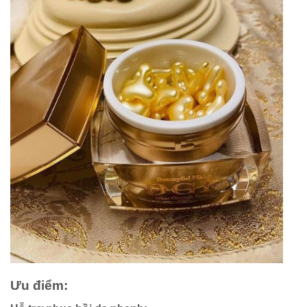
Ưu điểm: