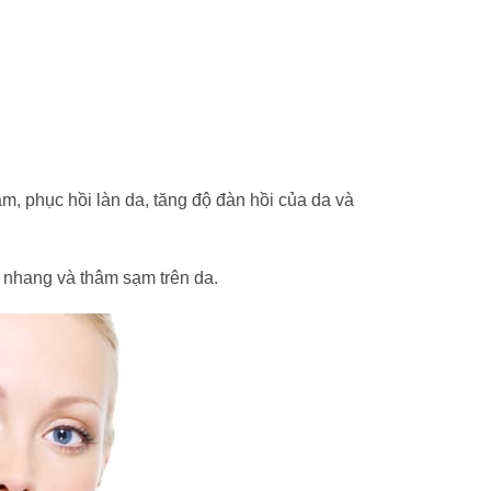
m, phục hồi làn da, tăng độ đàn hồi của da và
 nhang và thâm sạm trên da.