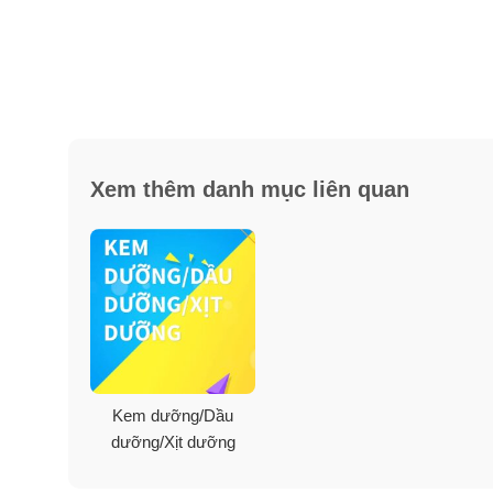
Xem thêm danh mục liên quan
Kem dưỡng/Dầu
dưỡng/Xịt dưỡng