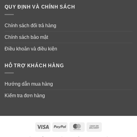
QUY ĐỊNH VÀ CHÍNH SÁCH
Chính sách đổi trả hàng
Chính sách bảo mật
Điều khoản và điều kiện
HỖ TRỢ KHÁCH HÀNG
Hướng dẫn mua hàng
Kiểm tra đơn hàng
Visa
PayPal
MasterCard
Cash
On