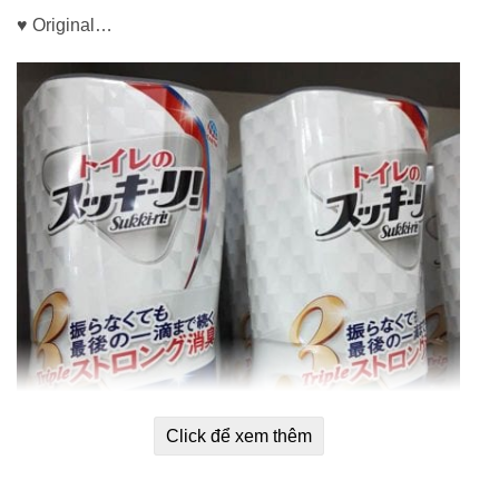
♥ Original…
Click để xem thêm