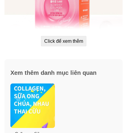
Click để xem thêm
Xem thêm danh mục liên quan