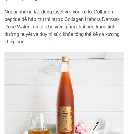
Ngoài những tác dụng tuyệt vời vốn có từ Collagen
peptide dễ hấp thu thì nước Collagen Hebora Damask
Rose Water còn tốt cho việc giảm chất béo trung tính,
đường huyết và duy trì sức khỏe tổng thể kể cả xương
khớp sụn.