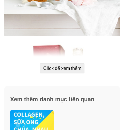
Click để xem thêm
Xem thêm danh mục liên quan