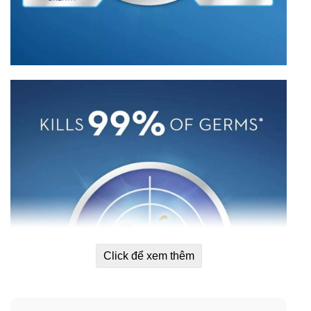
Click để xem thêm