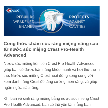
Công thức chăm sóc răng miệng nâng cao
từ nước súc miệng Crest Pro-Health
Advanced
Nước súc miệng tiên tiến Crest Pro-Health Advanced
giúp bạn có được hàm răng khỏe mạnh và hơi thở thơm
tho. Nước súc miệng Crest hoạt động song song với
kem đánh răng Crest để tăng cường men răng, và giúp
ngăn ngừa sâu răng.
Khi bạn vệ sinh răng miệng bằng nước súc miệng Crest
Pro-Health Advanced, bạn có thể yên tâm rằng bạn