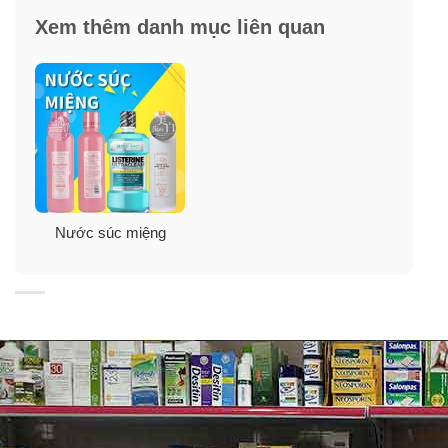
Xem thêm danh mục liên quan
Nước súc miệng