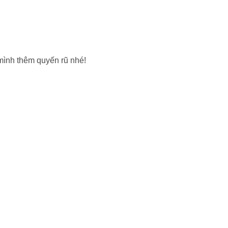
mình thêm quyến rũ nhé!