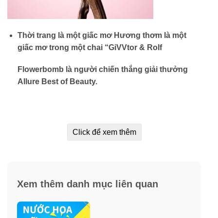
Thời trang là một giấc mơ Hương thơm là một
giấc mơ trong một chai “GiVVtor & Rolf
Flowerbomb là người chiến thắng giải thưởng
Allure Best of Beauty.
Click để xem thêm
Xem thêm danh mục liên quan