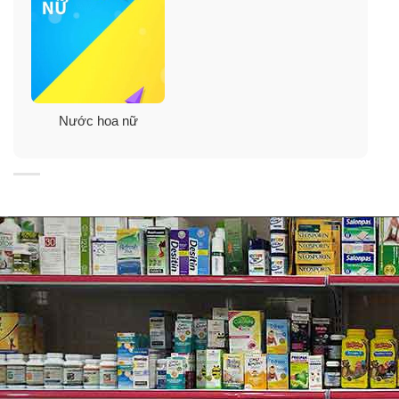
Nước hoa nữ