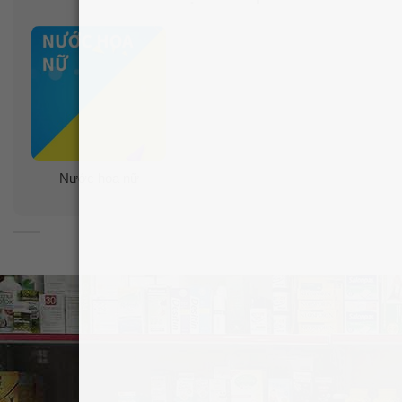
Nước hoa nữ