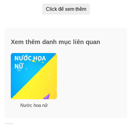
cashmere
Click để xem thêm
Xem thêm danh mục liên quan
Nước hoa nữ