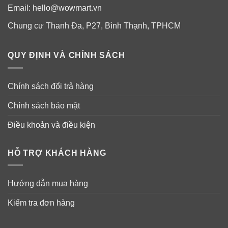
Email:
hello@wowmart.vn
Chung cư Thanh Đa, P27, Bình Thạnh, TPHCM
QUY ĐỊNH VÀ CHÍNH SÁCH
Chính sách đổi trả hàng
Chính sách bảo mật
Điều khoản và điều kiện
HỖ TRỢ KHÁCH HÀNG
Hướng dẫn mua hàng
Kiểm tra đơn hàng