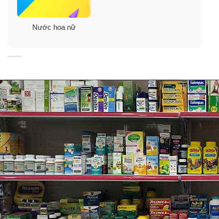
Nước hoa nữ