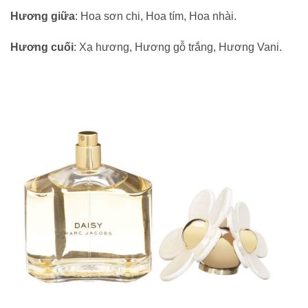
Hương giữa
: Hoa sơn chi, Hoa tím, Hoa nhài.
Hương cuối
: Xạ hương, Hương gỗ trắng, Hương Vani.