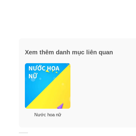
Xem thêm danh mục liên quan
Nước hoa nữ