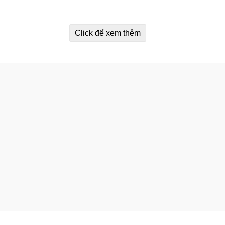
Click để xem thêm