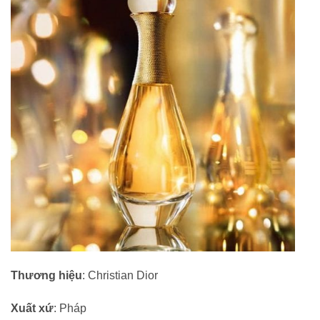
Thương hiệu
: Christian Dior
Xuất xứ
: Pháp