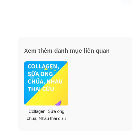
Xem thêm danh mục liên quan
Collagen, Sữa ong
chúa, Nhau thai cừu