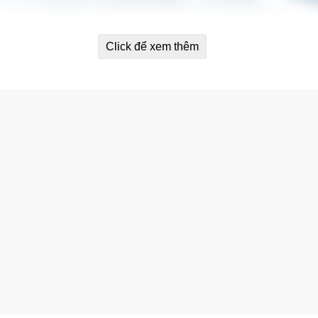
Click để xem thêm