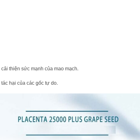
, cải thiện sức mạnh của mao mạch.
tác hại của các gốc tự do.