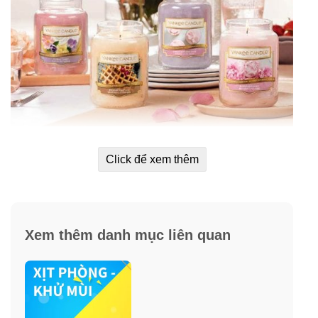
Click để xem thêm
Xem thêm danh mục liên quan