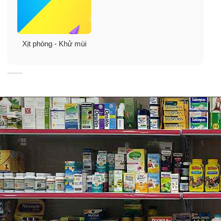
Xịt phòng - Khử mùi