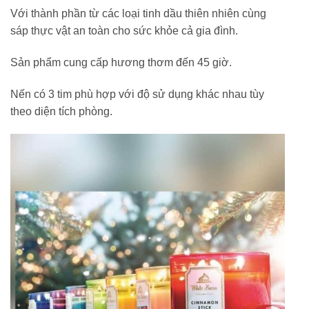
Với thành phần từ các loại tinh dầu thiên nhiên cùng
sáp thực vật an toàn cho sức khỏe cả gia đình.
Sản phẩm cung cấp hương thơm đến 45 giờ.
Nến có 3 tim phù hợp với độ sử dụng khác nhau tùy
theo diện tích phòng.