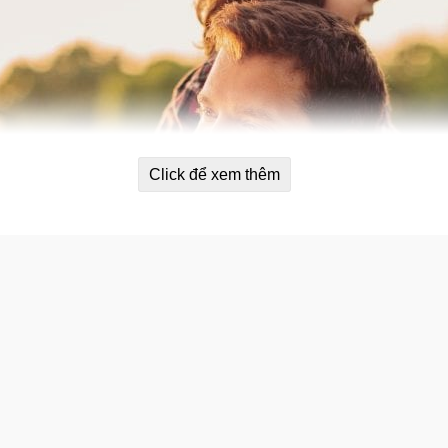
Click để xem thêm