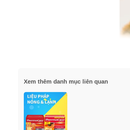
Xem thêm danh mục liên quan