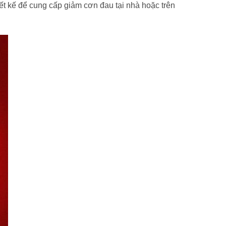
t kế để cung cấp giảm cơn đau tại nhà hoặc trên