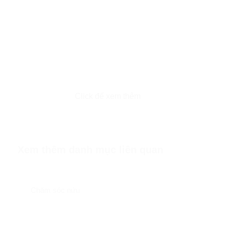
Click để xem thêm
Xem thêm danh mục liên quan
Chăm sóc nứu