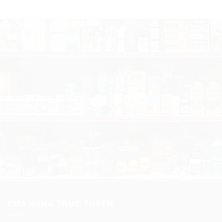
CỬA HÀNG TRỰC TUYẾN