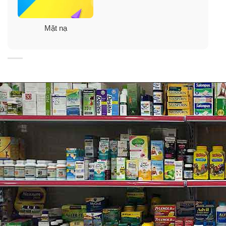
Mặt nạ