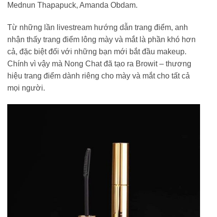
Mednun Thapapuck, Amanda Obdam.
Từ những lần livestream hướng dẫn trang điểm, anh
nhận thấy trang điểm lông mày và mắt là phần khó hơn
cả, đặc biệt đối với những bạn mới bắt đầu makeup.
Chính vì vậy mà Nong Chat đã tạo ra Browit – thương
hiệu trang điểm dành riêng cho mày và mắt cho tất cả
mọi người.