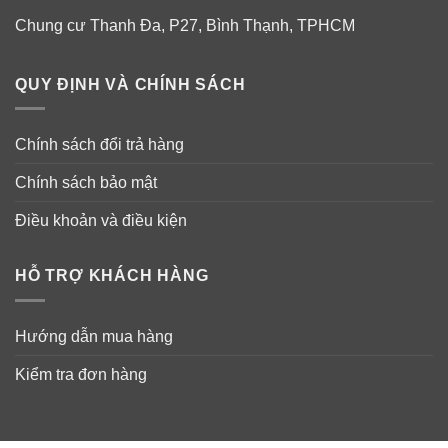
Chung cư Thanh Đa, P27, Bình Thạnh, TPHCM
QUY ĐỊNH VÀ CHÍNH SÁCH
Chính sách đổi trả hàng
Chính sách bảo mật
Điều khoản và điều kiện
HỖ TRỢ KHÁCH HÀNG
Hướng dẫn mua hàng
Kiểm tra đơn hàng