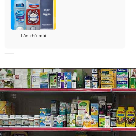
Lăn khử mùi