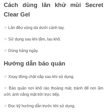
Cách dùng lăn khử mùi Secret
Clear Gel
☞ Lăn đều vùng da dưới cánh tay.
☞ Sử dụng sau khi tắm, lau khô.
☞ Dùng hàng ngày.
Hướng dẫn bảo quản
☞ Xoay đóng chặt nắp sau khi sử dụng.
☞ Bảo quản nơi khô ráo thoáng mát, tránh để nơi ẩm
ướt, ánh nắng mặt trời trực tiếp.
☞ Đọc kỹ hướng dẫn trước khi sử dụng.