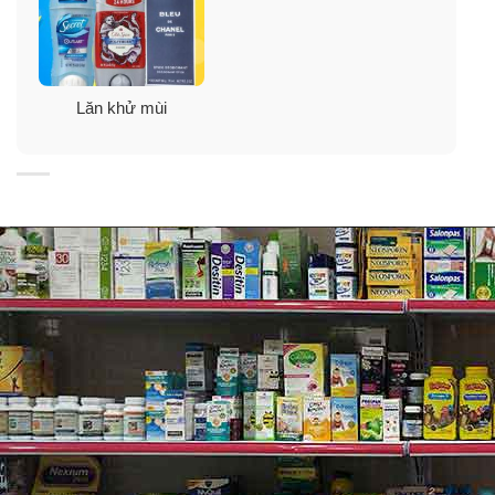
Lăn khử mùi