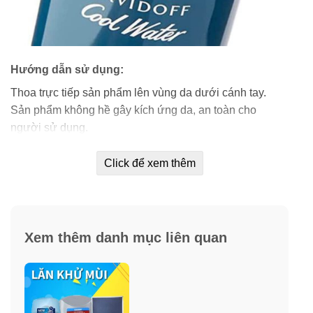
Hướng dẫn sử dụng:
Thoa trực tiếp sản phẩm lên vùng da dưới cánh tay.
Sản phẩm không hề gây kích ứng da, an toàn cho
người sử dụng.
Click để xem thêm
Xem thêm danh mục liên quan