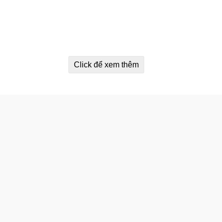
Click để xem thêm