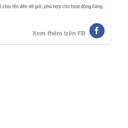
ó chịu lên đến 48 giờ, phù hợp cho hoạt động hàng
Xem thêm trên FB