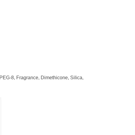
 PEG-8, Fragrance, Dimethicone, Silica,