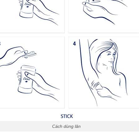
Cách dùng lăn