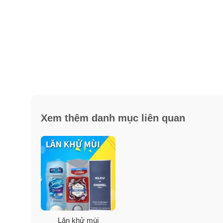
Xem thêm danh mục liên quan
Lăn khử mùi