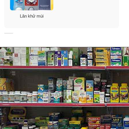
Lăn khử mùi