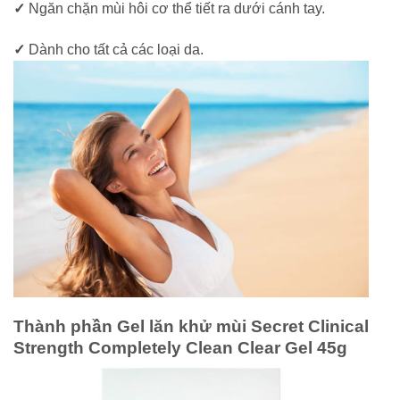
✓
Ngăn chặn mùi hôi cơ thể tiết ra dưới cánh tay.
✓
Dành cho tất cả các loại da.
Thành phần Gel lăn khử mùi Secret Clinical
Strength Completely Clean Clear Gel 45g