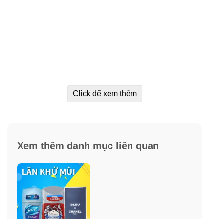
Click để xem thêm
Xem thêm danh mục liên quan