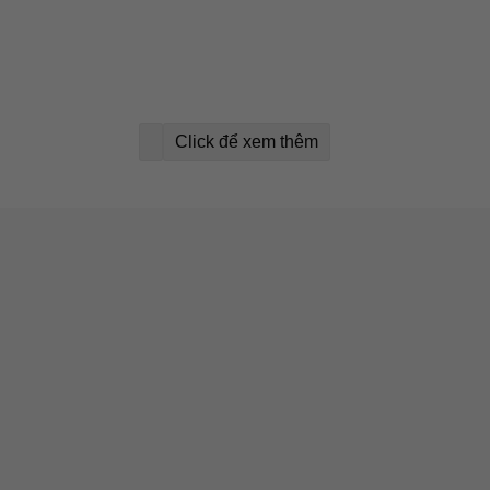
Click để xem thêm