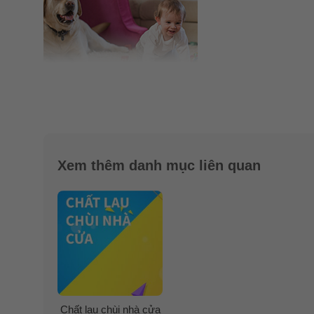
Xem thêm danh mục liên quan
Chất lau chùi nhà cửa