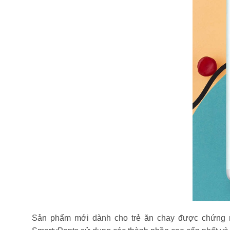
Sản phẩm mới dành cho trẻ ăn chay được chứng 