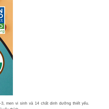
men vi sinh và 14 chất dinh dưỡng thiết yếu.