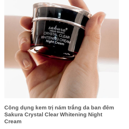
Công dụng kem trị nám trắng da ban đêm
Sakura Crystal Clear Whitening Night
Cream