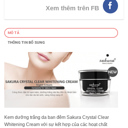
Xem thêm trên FB
MÔ TẢ
THÔNG TIN BỔ SUNG
Kem dưỡng trắng da ban đêm Sakura Crystal Clear
Whitening Cream với sự kết hợp của các hoạt chất