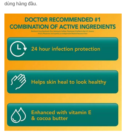
dùng hàng đầu.