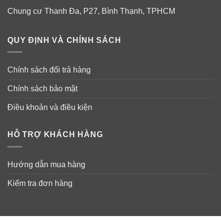
Chung cư Thanh Đa, P27, Bình Thạnh, TPHCM
QUY ĐỊNH VÀ CHÍNH SÁCH
Chính sách đổi trả hàng
Chính sách bảo mật
Điều khoản và điều kiện
HỖ TRỢ KHÁCH HÀNG
Hướng dẫn mua hàng
Kiểm tra đơn hàng