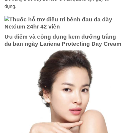
dụng.
Ưu điểm và công dụng kem dưỡng trắng
da ban ngày Lariena Protecting Day Cream