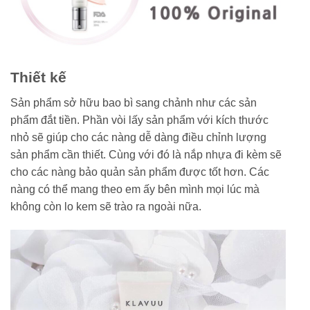
Thiết kế
Sản phẩm sở hữu bao bì sang chảnh như các sản
phẩm đắt tiền. Phần vòi lấy sản phẩm với kích thước
nhỏ sẽ giúp cho các nàng dễ dàng điều chỉnh lượng
sản phẩm cần thiết. Cùng với đó là nắp nhựa đi kèm sẽ
cho các nàng bảo quản sản phẩm được tốt hơn. Các
nàng có thể mang theo em ấy bên mình mọi lúc mà
không còn lo kem sẽ trào ra ngoài nữa.