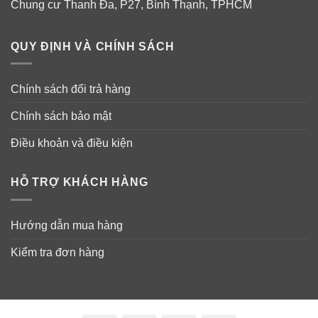
Chung cư Thanh Đa, P27, Bình Thạnh, TPHCM
QUY ĐỊNH VÀ CHÍNH SÁCH
Chính sách đổi trả hàng
Chính sách bảo mật
Điều khoản và điều kiện
HỖ TRỢ KHÁCH HÀNG
Hướng dẫn mua hàng
Kiểm tra đơn hàng