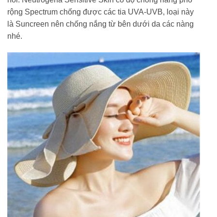
rộng Spectrum chống được các tia UVA-UVB, loại này
là Suncreen nên chống nắng từ bên dưới da các nàng
nhé.