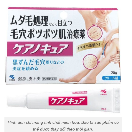
Hình ảnh chỉ mang tính chất minh họa. Bao bì sản phẩm có
thể được thay đổi theo thời gian.