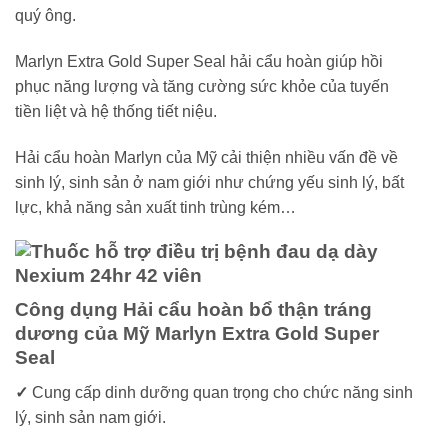
quý ông.
Marlyn Extra Gold Super Seal hải cẩu hoàn giúp hồi
phục năng lượng và tăng cường sức khỏe của tuyến
tiền liệt và hệ thống tiết niệu.
Hải cẩu hoàn Marlyn của Mỹ cải thiện nhiều vấn đề về
sinh lý, sinh sản ở nam giới như chứng yếu sinh lý, bất
lực, khả năng sản xuất tinh trùng kém…
Công dụng Hải cẩu hoàn bổ thận tráng
dương của Mỹ Marlyn Extra Gold Super
Seal
✓
Cung cấp dinh dưỡng quan trọng cho chức năng sinh
lý, sinh sản nam giới.